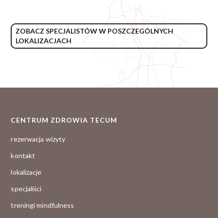
ZOBACZ SPECJALISTÓW W POSZCZEGÓLNYCH
LOKALIZACJACH
CENTRUM ZDROWIA TECUM
rezerwacja wizyty
kontakt
lokalizacje
specjaliści
treningi mindfulness