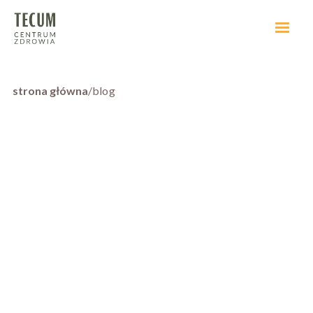
strona główna
/
blog