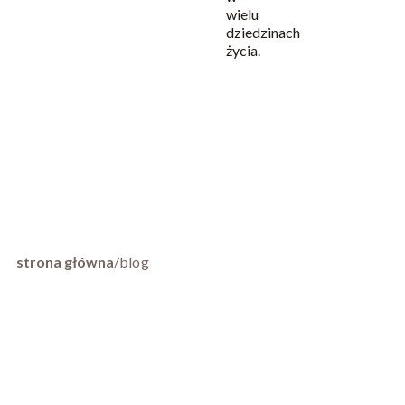
wielu
dziedzinach
życia.
strona główna
/
blog