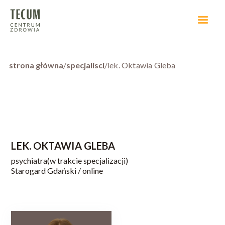
strona główna
/
specjalisci
/
lek. Oktawia Gleba
LEK. OKTAWIA GLEBA
psychiatra
(w trakcie specjalizacji)
Starogard Gdański / online