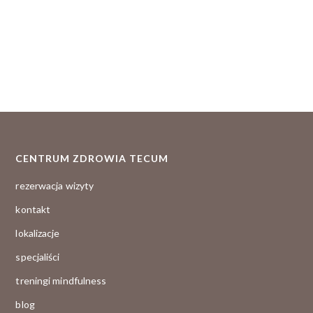
CENTRUM ZDROWIA TECUM
rezerwacja wizyty
kontakt
lokalizacje
specjaliści
treningi mindfulness
blog