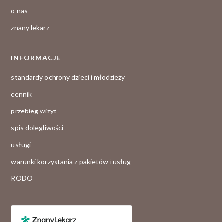
o nas
znany lekarz
INFORMACJE
standardy ochrony dzieci i młodzieży
cennik
przebieg wizyt
spis dolegliwości
usługi
warunki korzystania z pakietów i usług
RODO