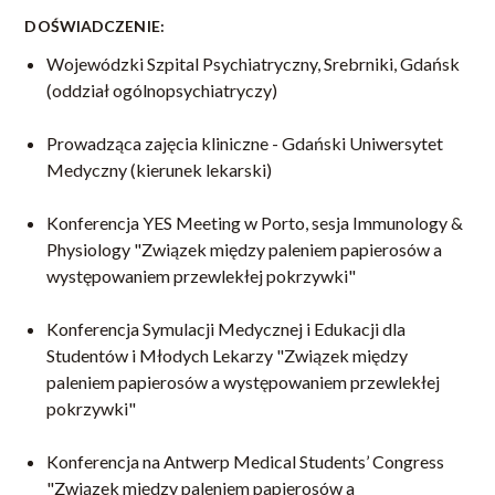
DOŚWIADCZENIE:
Wojewódzki Szpital Psychiatryczny, Srebrniki, Gdańsk
(oddział ogólnopsychiatryczy)
Prowadząca zajęcia kliniczne - Gdański Uniwersytet
Medyczny (kierunek lekarski)
Konferencja YES Meeting w Porto, sesja Immunology &
Physiology "Związek między paleniem papierosów a
występowaniem przewlekłej pokrzywki"
Konferencja Symulacji Medycznej i Edukacji dla
Studentów i Młodych Lekarzy "Związek między
paleniem papierosów a występowaniem przewlekłej
pokrzywki"
Konferencja na Antwerp Medical Students’ Congress
"Związek między paleniem papierosów a